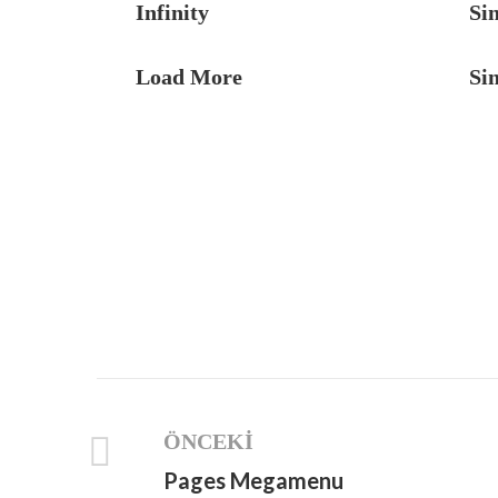
Infinity
Sin
Load More
Sin
ÖNCEKI
Pages Megamenu