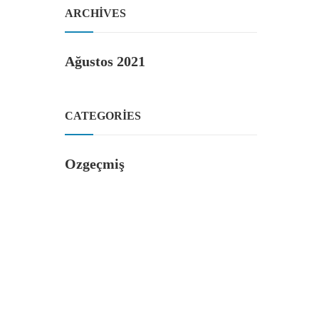
ARCHIVES
Ağustos 2021
CATEGORIES
Ozgeçmiş